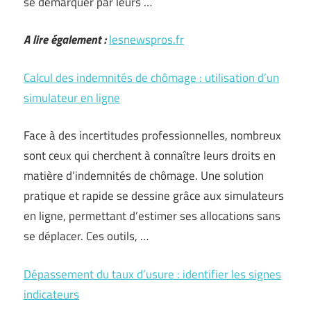
se démarquer par leurs …
A lire également :
lesnewspros.fr
Calcul des indemnités de chômage : utilisation d’un
simulateur en ligne
Face à des incertitudes professionnelles, nombreux
sont ceux qui cherchent à connaître leurs droits en
matière d’indemnités de chômage. Une solution
pratique et rapide se dessine grâce aux simulateurs
en ligne, permettant d’estimer ses allocations sans
se déplacer. Ces outils, …
Dépassement du taux d’usure : identifier les signes
indicateurs