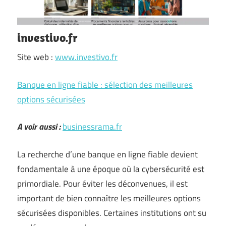
investivo.fr
Site web :
www.investivo.fr
Banque en ligne fiable : sélection des meilleures
options sécurisées
A voir aussi :
businessrama.fr
La recherche d’une banque en ligne fiable devient
fondamentale à une époque où la cybersécurité est
primordiale. Pour éviter les déconvenues, il est
important de bien connaître les meilleures options
sécurisées disponibles. Certaines institutions ont su