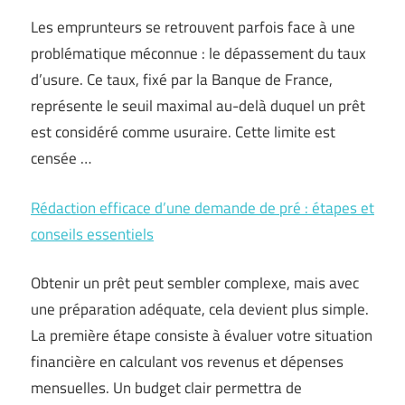
Les emprunteurs se retrouvent parfois face à une
problématique méconnue : le dépassement du taux
d’usure. Ce taux, fixé par la Banque de France,
représente le seuil maximal au-delà duquel un prêt
est considéré comme usuraire. Cette limite est
censée …
Rédaction efficace d’une demande de pré : étapes et
conseils essentiels
Obtenir un prêt peut sembler complexe, mais avec
une préparation adéquate, cela devient plus simple.
La première étape consiste à évaluer votre situation
financière en calculant vos revenus et dépenses
mensuelles. Un budget clair permettra de