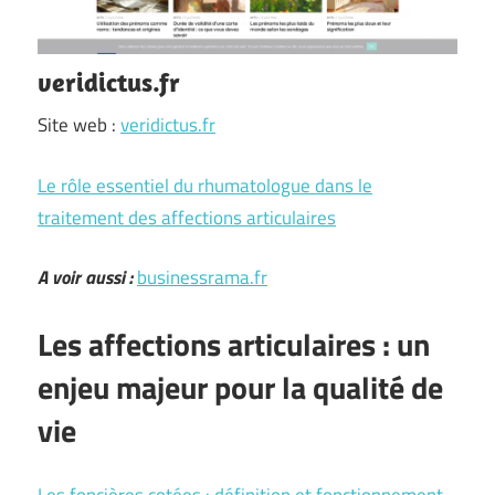
veridictus.fr
Site web :
veridictus.fr
Le rôle essentiel du rhumatologue dans le
traitement des affections articulaires
A voir aussi :
businessrama.fr
Les affections articulaires : un
enjeu majeur pour la qualité de
vie