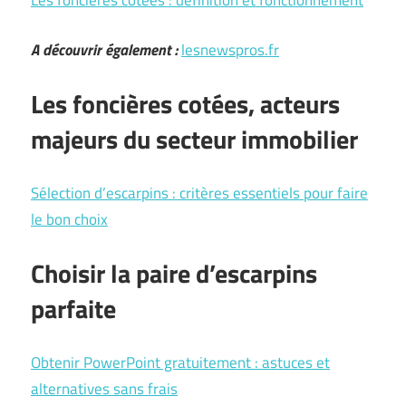
Les foncières cotées : définition et fonctionnement
A découvrir également :
lesnewspros.fr
Les foncières cotées, acteurs
majeurs du secteur immobilier
Sélection d’escarpins : critères essentiels pour faire
le bon choix
Choisir la paire d’escarpins
parfaite
Obtenir PowerPoint gratuitement : astuces et
alternatives sans frais