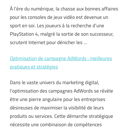
À l’ère du numérique, la chasse aux bonnes affaires
pour les consoles de jeux vidéo est devenue un
sport en soi. Les joueurs à la recherche d’une
PlayStation 4, malgré la sortie de son successeur,
scrutent Internet pour dénicher les …
Optimisation de campagne AdWords : meilleures
pratiques et stratégies
Dans le vaste univers du marketing digital,
l’optimisation des campagnes AdWords se révèle
être une pierre angulaire pour les entreprises
désireuses de maximiser la visibilité de leurs
produits ou services. Cette démarche stratégique
nécessite une combinaison de compétences