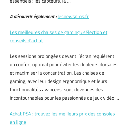
essentiels : les capteurs, la …
A découvrir également :
lesnewspros.fr
Les meilleures chaises de gaming : sélection et
conseils d’achat
Les sessions prolongées devant l’écran requièrent
un confort optimal pour éviter les douleurs dorsales
et maximiser la concentration. Les chaises de
gaming, avec leur design ergonomique et leurs
fonctionnalités avancées, sont devenues des
incontournables pour les passionnés de jeux vidéo …
Achat PS4 : trouvez les meilleurs prix des consoles
en ligne