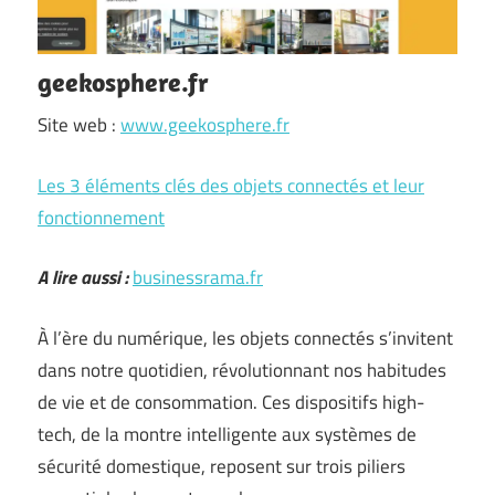
geekosphere.fr
Site web :
www.geekosphere.fr
Les 3 éléments clés des objets connectés et leur
fonctionnement
A lire aussi :
businessrama.fr
À l’ère du numérique, les objets connectés s’invitent
dans notre quotidien, révolutionnant nos habitudes
de vie et de consommation. Ces dispositifs high-
tech, de la montre intelligente aux systèmes de
sécurité domestique, reposent sur trois piliers