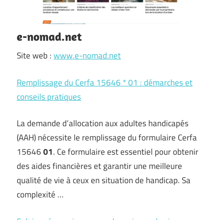
e-nomad.net
Site web :
www.e-nomad.net
Remplissage du Cerfa 15646 * 01 : démarches et
conseils pratiques
La demande d’allocation aux adultes handicapés
(AAH) nécessite le remplissage du formulaire Cerfa
15646
01
. Ce formulaire est essentiel pour obtenir
des aides financières et garantir une meilleure
qualité de vie à ceux en situation de handicap. Sa
complexité …