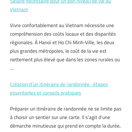
Salaire nécessaire pour un bon niveau de vie au
Vietnam
Vivre confortablement au Vietnam nécessite une
compréhension des coûts locaux et des disparités
régionales. À Hanoï et Ho Chi Minh-Ville, les deux
plus grandes métropoles, le coût de la vie est
nettement plus élevé que dans les zones rurales ou
…
Création d’un itinéraire de randonnée : étapes
essentielles et conseils pratiques
Préparer un itinéraire de randonnée ne se limite pas
à choisir un sentier sur une carte. Il s’agit d’une
démarche minutieuse qui prend en compte la durée,