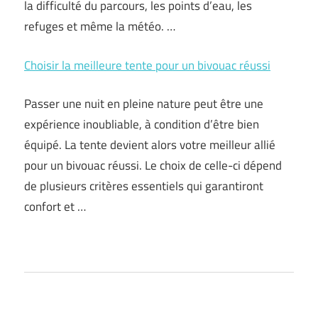
la difficulté du parcours, les points d’eau, les
refuges et même la météo. …
Choisir la meilleure tente pour un bivouac réussi
Passer une nuit en pleine nature peut être une
expérience inoubliable, à condition d’être bien
équipé. La tente devient alors votre meilleur allié
pour un bivouac réussi. Le choix de celle-ci dépend
de plusieurs critères essentiels qui garantiront
confort et …